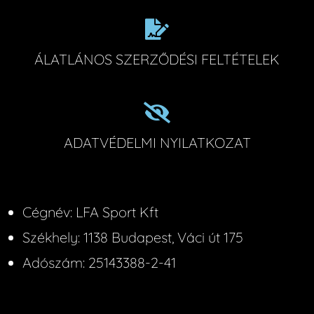
ÁLATLÁNOS SZERZŐDÉSI FELTÉTELEK
ADATVÉDELMI NYILATKOZAT
Cégnév: LFA Sport Kft
Székhely: 1138 Budapest, Váci út 175
Adószám: 25143388-2-41