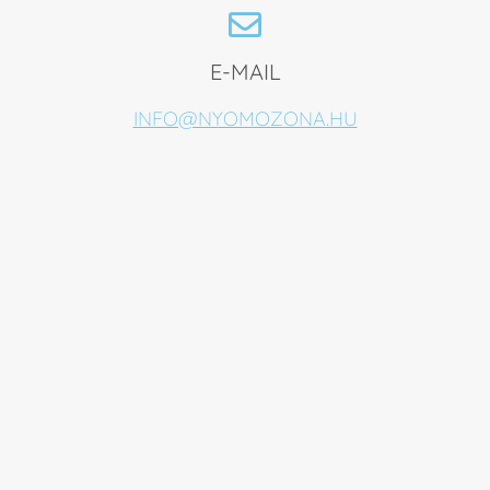
E-MAIL
INFO@NYOMOZONA.HU